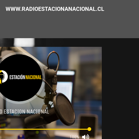
WWW.RADIOESTACIONANACIONAL.CL