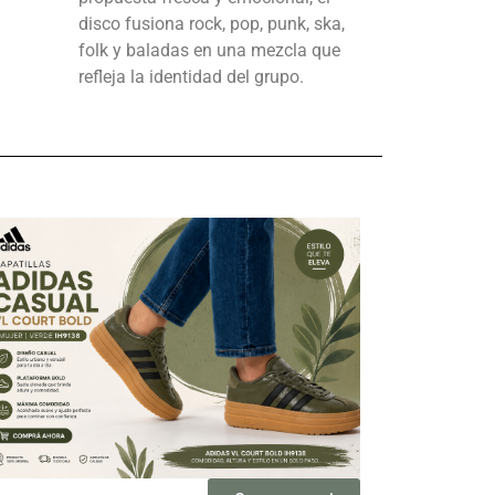
disco fusiona rock, pop, punk, ska,
folk y baladas en una mezcla que
refleja la identidad del grupo.