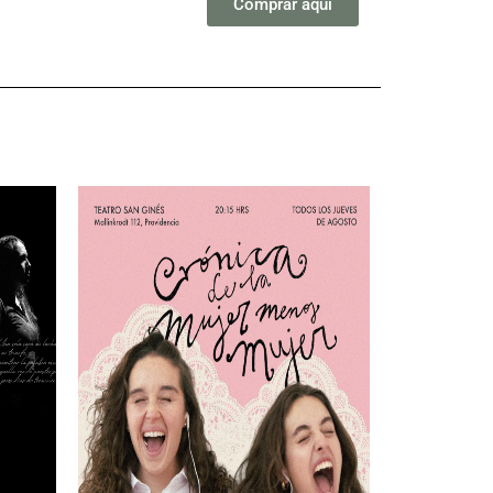
Comprar aqui