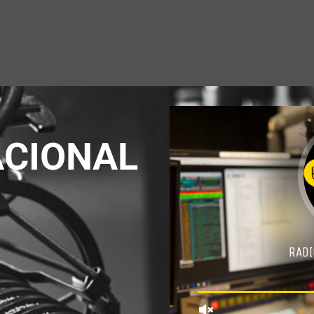
ACIONAL