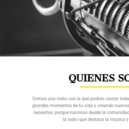
QUIENES S
Somos una radio con la que podrás cantar toda
grandes momentos de tu vida y creando nuevos
necesitas, porque nacimos desde la comunida
la radio que destaca la música y 