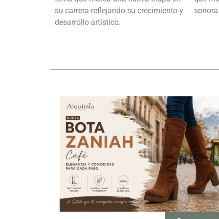
su carrera reflejando su crecimiento y
sonora
desarrollo artístico.