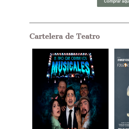
Comprar aqu
Cartelera de Teatro