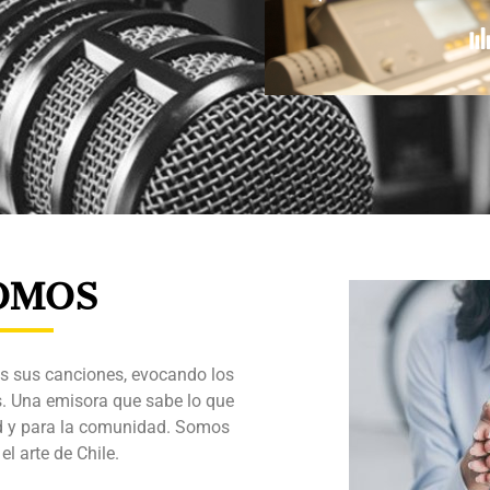
OMOS
s sus canciones, evocando los
. Una emisora que sabe lo que
d y para la comunidad. Somos
el arte de Chile.