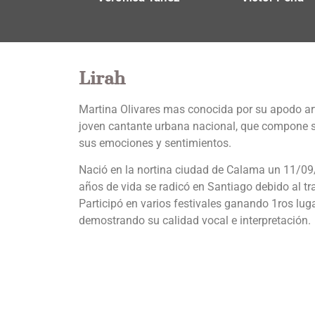
Lirah
Martina Olivares mas conocida por su apodo art
joven cantante urbana nacional, que compone 
sus emociones y sentimientos.
Nació en la nortina ciudad de Calama un 11/09
años de vida se radicó en Santiago debido al tr
Participó en varios festivales ganando 1ros lug
demostrando su calidad vocal e interpretación.