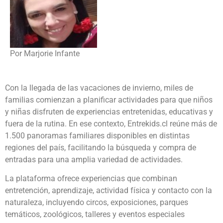
Por Marjorie Infante
Con la llegada de las vacaciones de invierno, miles de
familias comienzan a planificar actividades para que niños
y niñas disfruten de experiencias entretenidas, educativas y
fuera de la rutina. En ese contexto, Entrekids.cl reúne más de
1.500 panoramas familiares disponibles en distintas
regiones del país, facilitando la búsqueda y compra de
entradas para una amplia variedad de actividades.
La plataforma ofrece experiencias que combinan
entretención, aprendizaje, actividad física y contacto con la
naturaleza, incluyendo circos, exposiciones, parques
temáticos, zoológicos, talleres y eventos especiales