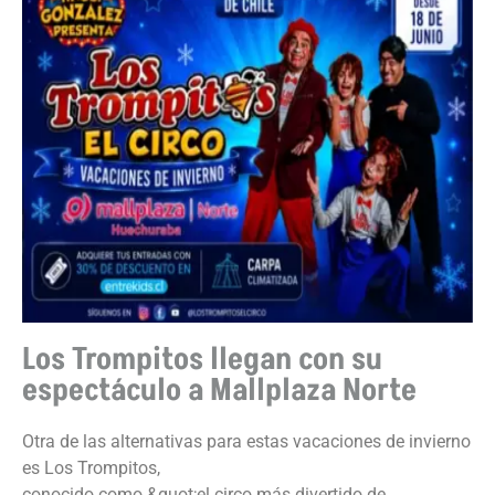
Los Trompitos llegan con su
espectáculo a Mallplaza Norte
Otra de las alternativas para estas vacaciones de invierno
es Los Trompitos,
conocido como &quot;el circo más divertido de