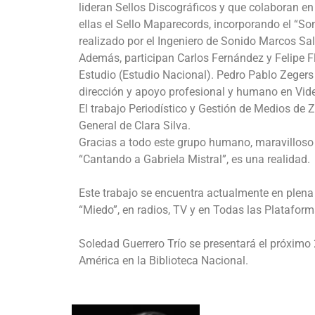
lideran Sellos Discográficos y que colaboran en
ellas el Sello Maparecords, incorporando el “So
realizado por el Ingeniero de Sonido Marcos S
Además, participan Carlos Fernández y Felipe F
Estudio (Estudio Nacional). Pedro Pablo Zegers 
dirección y apoyo profesional y humano en Vide
El trabajo Periodístico y Gestión de Medios de Z
General de Clara Silva.
Gracias a todo este grupo humano, maravilloso 
“Cantando a Gabriela Mistral”, es una realidad.
Este trabajo se encuentra actualmente en plena
“Miedo”, en radios, TV y en Todas las Plataform
Soledad Guerrero Trío se presentará el próximo 
América en la Biblioteca Nacional.